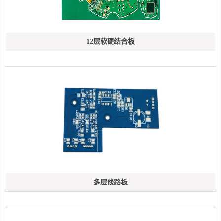
12层软硬结合板
多层线路板