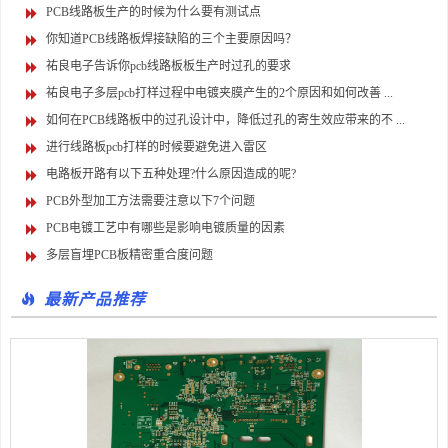
PCB线路板生产的时候为什么要有测试点
你知道PCB线路板焊接缺陷的三个主要原因吗？
祐良电子告诉你pcb线路板板生产时过孔的要求
祐良电子多层pcb打样过程中电镀夹膜产生的2个原因和如何改善 ...
如何在PCB线路板中的过孔设计中，降低过孔的寄生效应带来的不 ...
进行线路板pcb打样的时候要避免进入雷区
电路板开路有以下五种处理?什么原因造成的呢?
PCB外型加工方法需要注意以下7个问题
PCB电镀工艺中有哪些是影响电镀质量的因素
多层盲埋PCB板精密重合度问题
最新产品推荐