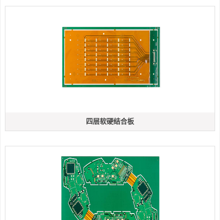
四层软硬结合板