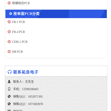
软硬结合PCB
按单面PCB分类
FR-1 PCB
FR-4 PCB
CEM-1 PCB
HB PCB
联系祐良电子
联系人：王先生
手机：13590100463
销售QQ1：1652071301
销售QQ2：1071603078