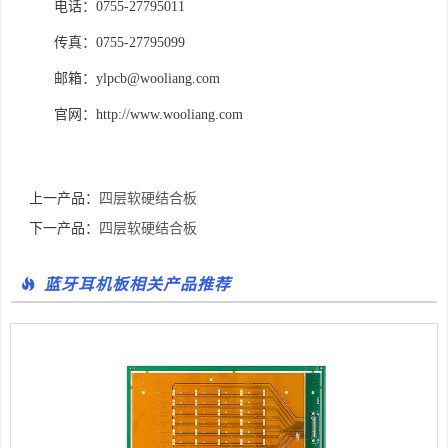
电话：0755-27795011
传真：0755-27795099
邮箱：ylpcb@wooliang.com
官网：http://www.wooliang.com
上一产品：
四层软硬结合板
下一产品：
四层软硬结合板
蓝牙耳机板相关产品推荐