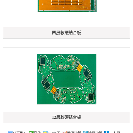
四层软硬结合板
12层软硬结合板