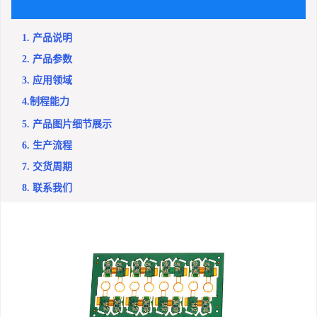
1. 产品说明
2. 产品参数
3. 应用领域
4.制程能力
5. 产品图片细节展示
6. 生产流程
7. 交货周期
8. 联系我们