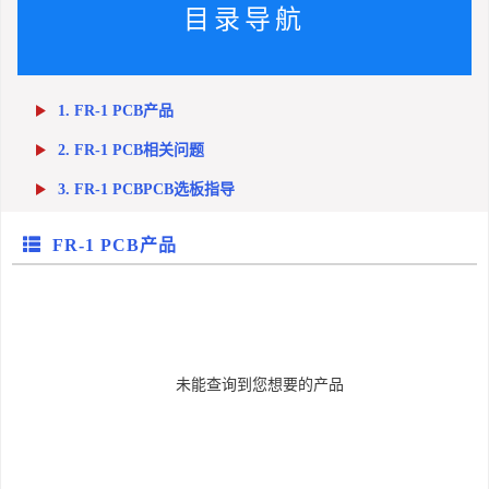
目录导航
1. FR-1 PCB产品
2. FR-1 PCB相关问题
3. FR-1 PCBPCB选板指导
FR-1 PCB产品
未能查询到您想要的产品