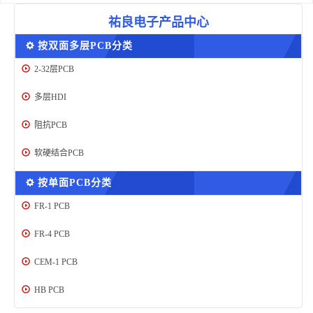
祐良电子产品中心
按双面多层PCB分类
2-32层PCB
多层HDI
阻抗PCB
软硬结合PCB
按单面PCB分类
FR-1 PCB
FR-4 PCB
CEM-1 PCB
HB PCB