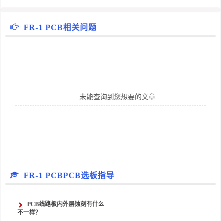
FR-1 PCB相关问题
未能查询到您想要的文章
FR-1 PCBPCB选板指导
PCB线路板内外层蚀刻有什么
不一样？