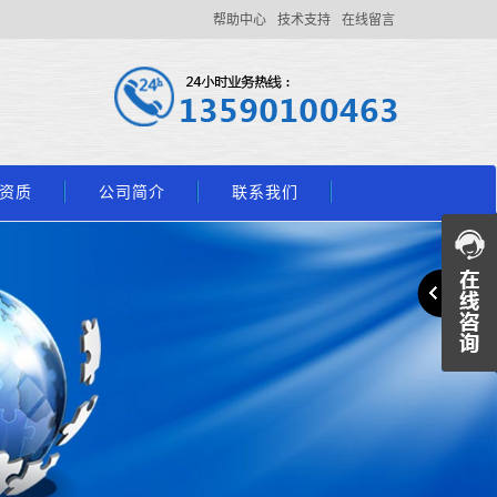
帮助中心
技术支持
在线留言
资质
公司简介
联系我们