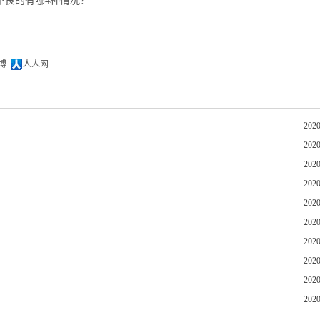
不良的有哪4种情况？
博
人人网
2020
2020
2020
2020
2020
2020
2020
2020
2020
2020