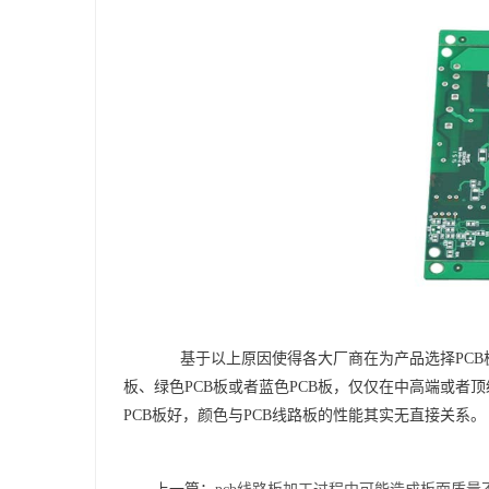
基于以上原因使得各大厂商在为产品选择PCB板
板、绿色PCB板或者蓝色PCB板，仅仅在中高端或者
PCB板好，颜色与PCB线路板的性能其实无直接关系。